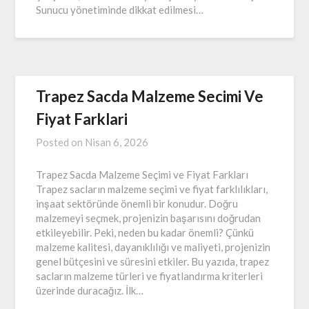
Sunucu yönetiminde dikkat edilmesi…
Trapez Sacda Malzeme Secimi Ve
Fiyat Farklari
Posted on
Nisan 6, 2026
Trapez Sacda Malzeme Seçimi ve Fiyat Farkları
Trapez sacların malzeme seçimi ve fiyat farklılıkları,
inşaat sektöründe önemli bir konudur. Doğru
malzemeyi seçmek, projenizin başarısını doğrudan
etkileyebilir. Peki, neden bu kadar önemli? Çünkü
malzeme kalitesi, dayanıklılığı ve maliyeti, projenizin
genel bütçesini ve süresini etkiler. Bu yazıda, trapez
sacların malzeme türleri ve fiyatlandırma kriterleri
üzerinde duracağız. İlk…