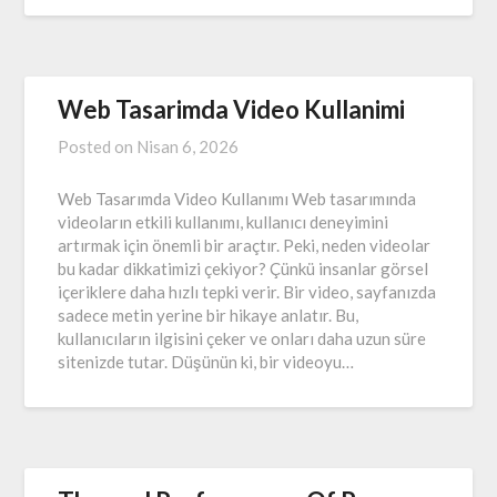
Web Tasarimda Video Kullanimi
Posted on
Nisan 6, 2026
Web Tasarımda Video Kullanımı Web tasarımında
videoların etkili kullanımı, kullanıcı deneyimini
artırmak için önemli bir araçtır. Peki, neden videolar
bu kadar dikkatimizi çekiyor? Çünkü insanlar görsel
içeriklere daha hızlı tepki verir. Bir video, sayfanızda
sadece metin yerine bir hikaye anlatır. Bu,
kullanıcıların ilgisini çeker ve onları daha uzun süre
sitenizde tutar. Düşünün ki, bir videoyu…