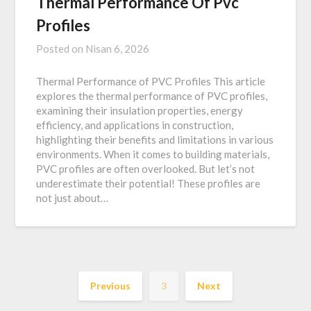
Thermal Performance Of Pvc
Profiles
Posted on
Nisan 6, 2026
Thermal Performance of PVC Profiles This article
explores the thermal performance of PVC profiles,
examining their insulation properties, energy
efficiency, and applications in construction,
highlighting their benefits and limitations in various
environments. When it comes to building materials,
PVC profiles are often overlooked. But let’s not
underestimate their potential! These profiles are
not just about…
Previous
3
Next