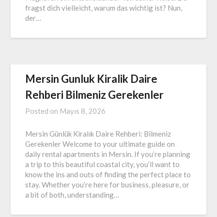
fragst dich vielleicht, warum das wichtig ist? Nun,
der…
Mersin Gunluk Kiralik Daire
Rehberi Bilmeniz Gerekenler
Posted on
Mayıs 8, 2026
Mersin Günlük Kiralık Daire Rehberi: Bilmeniz
Gerekenler Welcome to your ultimate guide on
daily rental apartments in Mersin. If you’re planning
a trip to this beautiful coastal city, you’ll want to
know the ins and outs of finding the perfect place to
stay. Whether you’re here for business, pleasure, or
a bit of both, understanding…