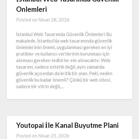
Onlemleri
Posted on
Nisan 28, 2026
İstanbul Web Tasarımda Güvenlik Önlemleri Bu
makalede, İstanbul’da web tasarımında güvenlik
önlemlerinin önemi, uygulanması gereken en iyi
pratikler ve kullanıcı verilerinin korunması için
alınması gereken tedbirler ele alınacaktır. Web
tasarımı, sadece estetik değil, aynı zamanda
güvenlik açısından da kritik bir alan. Peki, neden
güvenlik bu kadar önemli? Çünkü bir web sitesi,
sadece bir vitrin değil,…
Youtopai İle Kanal Buyutme Plani
Posted on
Nisan 21, 2026