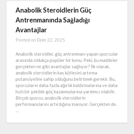
Anabolik Steroidlerin Güç
Antrenmanında Sağladığı
Avantajlar
Posted on
Ekim 22, 2025
Anabolik steroidler, güç antrenmanı yapan sporcular
arasında oldukça popüler bir konu. Peki, bu maddeler
gerçekten ne gibi avantajlar sağlıyor? İlk olarak,
anabolik steroidlerin kas kütlesini artırma
potansiyeline sahip olduğunu belirtmek gerekir. Bu,
sporcuların daha fazla ağırlık kaldırmalarına ve daha
hızlı bir şekilde güç kazanmalarına yardımcı olabilir.
Birçok sporcu, anabolik steroidlerin
performanslarını artırdığına inanıyor. Gerçekten de,
…