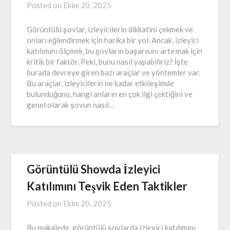
Posted on
Ekim 20, 2025
Görüntülü şovlar, izleyicilerin dikkatini çekmek ve
onları eğlendirmek için harika bir yol. Ancak, izleyici
katılımını ölçmek, bu şovların başarısını artırmak için
kritik bir faktör. Peki, bunu nasıl yapabiliriz? İşte
burada devreye giren bazı araçlar ve yöntemler var.
Bu araçlar, izleyicilerin ne kadar etkileşimde
bulunduğunu, hangi anların en çok ilgi çektiğini ve
genel olarak şovun nasıl…
Görüntülü Showda İzleyici
Katılımını Teşvik Eden Taktikler
Posted on
Ekim 20, 2025
Bu makalede, görüntülü şovlarda izleyici katılımını