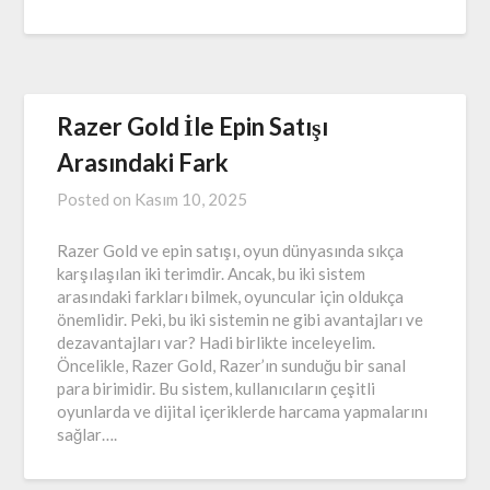
Razer Gold İle Epin Satışı
Arasındaki Fark
Posted on
Kasım 10, 2025
Razer Gold ve epin satışı, oyun dünyasında sıkça
karşılaşılan iki terimdir. Ancak, bu iki sistem
arasındaki farkları bilmek, oyuncular için oldukça
önemlidir. Peki, bu iki sistemin ne gibi avantajları ve
dezavantajları var? Hadi birlikte inceleyelim.
Öncelikle, Razer Gold, Razer’ın sunduğu bir sanal
para birimidir. Bu sistem, kullanıcıların çeşitli
oyunlarda ve dijital içeriklerde harcama yapmalarını
sağlar….