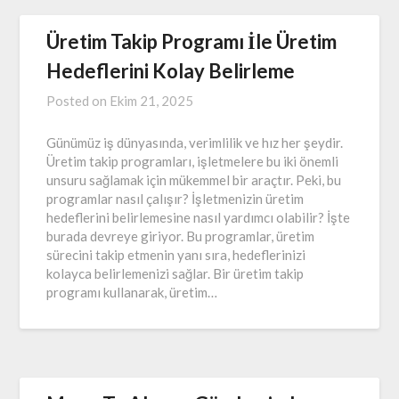
Üretim Takip Programı İle Üretim
Hedeflerini Kolay Belirleme
Posted on
Ekim 21, 2025
Günümüz iş dünyasında, verimlilik ve hız her şeydir.
Üretim takip programları, işletmelere bu iki önemli
unsuru sağlamak için mükemmel bir araçtır. Peki, bu
programlar nasıl çalışır? İşletmenizin üretim
hedeflerini belirlemesine nasıl yardımcı olabilir? İşte
burada devreye giriyor. Bu programlar, üretim
sürecini takip etmenin yanı sıra, hedeflerinizi
kolayca belirlemenizi sağlar. Bir üretim takip
programı kullanarak, üretim…