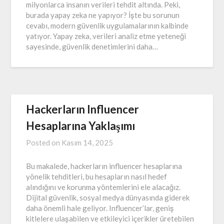
milyonlarca insanın verileri tehdit altında. Peki,
burada yapay zeka ne yapıyor? İşte bu sorunun
cevabı, modern güvenlik uygulamalarının kalbinde
yatıyor. Yapay zeka, verileri analiz etme yeteneği
sayesinde, güvenlik denetimlerini daha…
Hackerların Influencer
Hesaplarına Yaklaşımı
Posted on
Kasım 14, 2025
Bu makalede, hackerların influencer hesaplarına
yönelik tehditleri, bu hesapların nasıl hedef
alındığını ve korunma yöntemlerini ele alacağız.
Dijital güvenlik, sosyal medya dünyasında giderek
daha önemli hale geliyor. Influencer’lar, geniş
kitlelere ulaşabilen ve etkileyici içerikler üretebilen