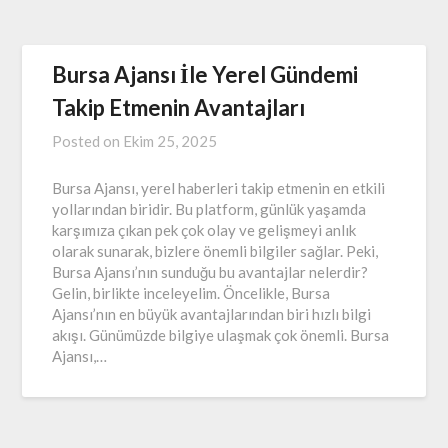
Bursa Ajansı İle Yerel Gündemi
Takip Etmenin Avantajları
Posted on
Ekim 25, 2025
Bursa Ajansı, yerel haberleri takip etmenin en etkili
yollarından biridir. Bu platform, günlük yaşamda
karşımıza çıkan pek çok olay ve gelişmeyi anlık
olarak sunarak, bizlere önemli bilgiler sağlar. Peki,
Bursa Ajansı’nın sunduğu bu avantajlar nelerdir?
Gelin, birlikte inceleyelim. Öncelikle, Bursa
Ajansı’nın en büyük avantajlarından biri hızlı bilgi
akışı. Günümüzde bilgiye ulaşmak çok önemli. Bursa
Ajansı,…