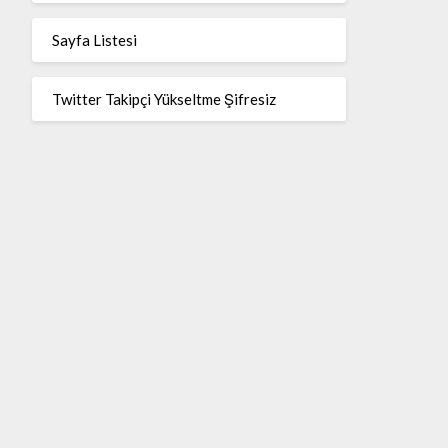
Sayfa Listesi
Twitter Takipçi Yükseltme Şifresiz