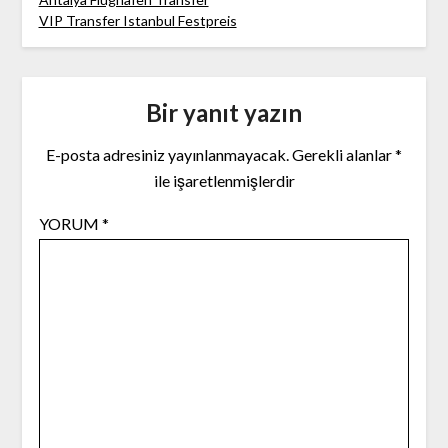
VIP Transfer Istanbul Festpreis
Bir yanıt yazın
E-posta adresiniz yayınlanmayacak.
Gerekli alanlar
*
ile işaretlenmişlerdir
YORUM
*