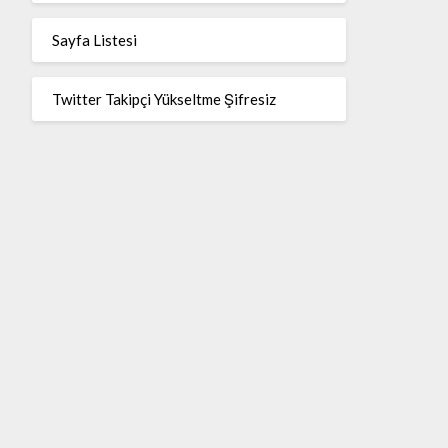
Sayfa Listesi
Twitter Takipçi Yükseltme Şifresiz