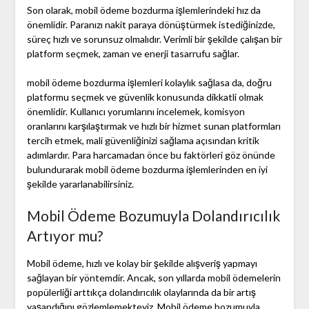
Son olarak, mobil ödeme bozdurma işlemlerindeki hız da
önemlidir. Paranızı nakit paraya dönüştürmek istediğinizde,
süreç hızlı ve sorunsuz olmalıdır. Verimli bir şekilde çalışan bir
platform seçmek, zaman ve enerji tasarrufu sağlar.
mobil ödeme bozdurma işlemleri kolaylık sağlasa da, doğru
platformu seçmek ve güvenlik konusunda dikkatli olmak
önemlidir. Kullanıcı yorumlarını incelemek, komisyon
oranlarını karşılaştırmak ve hızlı bir hizmet sunan platformları
tercih etmek, mali güvenliğinizi sağlama açısından kritik
adımlardır. Para harcamadan önce bu faktörleri göz önünde
bulundurarak mobil ödeme bozdurma işlemlerinden en iyi
şekilde yararlanabilirsiniz.
Mobil Ödeme Bozumuyla Dolandırıcılık
Artıyor mu?
Mobil ödeme, hızlı ve kolay bir şekilde alışveriş yapmayı
sağlayan bir yöntemdir. Ancak, son yıllarda mobil ödemelerin
popülerliği arttıkça dolandırıcılık olaylarında da bir artış
yaşandığını gözlemlemekteyiz. Mobil ödeme bozumuyla