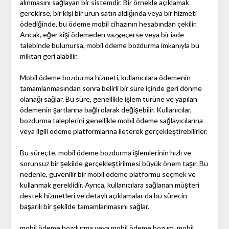
alınmasını sağlayan bir sistemdir. Bir örnekle açıklamak
gerekirse, bir kişi bir ürün satın aldığında veya bir hizmeti
ödediğinde, bu ödeme mobil cihazının hesabından çekilir.
Ancak, eğer kişi ödemeden vazgeçerse veya bir iade
talebinde bulunursa, mobil ödeme bozdurma imkanıyla bu
miktarı geri alabilir.
Mobil ödeme bozdurma hizmeti, kullanıcılara ödemenin
tamamlanmasından sonra belirli bir süre içinde geri dönme
olanağı sağlar. Bu süre, genellikle işlem türüne ve yapılan
ödemenin şartlarına bağlı olarak değişebilir. Kullanıcılar,
bozdurma taleplerini genellikle mobil ödeme sağlayıcılarına
veya ilgili ödeme platformlarına ileterek gerçekleştirebilirler.
Bu süreçte, mobil ödeme bozdurma işlemlerinin hızlı ve
sorunsuz bir şekilde gerçekleştirilmesi büyük önem taşır. Bu
nedenle, güvenilir bir mobil ödeme platformu seçmek ve
kullanmak gereklidir. Ayrıca, kullanıcılara sağlanan müşteri
destek hizmetleri ve detaylı açıklamalar da bu sürecin
başarılı bir şekilde tamamlanmasını sağlar.
mobil ödeme bozdurma veya mobil ödeme bozum, mobil