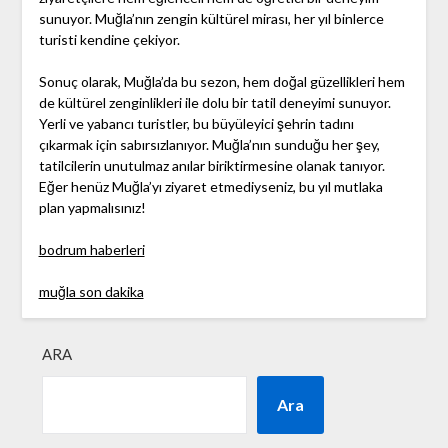
sunuyor. Muğla’nın zengin kültürel mirası, her yıl binlerce
turisti kendine çekiyor.
Sonuç olarak, Muğla’da bu sezon, hem doğal güzellikleri hem
de kültürel zenginlikleri ile dolu bir tatil deneyimi sunuyor.
Yerli ve yabancı turistler, bu büyüleyici şehrin tadını
çıkarmak için sabırsızlanıyor. Muğla’nın sunduğu her şey,
tatilcilerin unutulmaz anılar biriktirmesine olanak tanıyor.
Eğer henüz Muğla’yı ziyaret etmediyseniz, bu yıl mutlaka
plan yapmalısınız!
bodrum haberleri
muğla son dakika
ARA
Ara