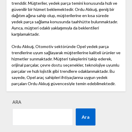
trenddir. Müşteriler, yedek parça temini konusunda hızlı ve
güvenilir bir hizmet beklemektedir. Ordu Akkuş, geniş bir
dağıtım ağına sahip olup, müşterilerine en kısa sürede
yedek parça sağlama konusunda taahhütte bulunmaktadır.
Ayrıca, müşteri odaklı yaklaşımıyla da beklentileri
karşılamaktadır.
Ordu Akkuş, Otomotiv sektöründe Opel yedek parça
trendlerine uyum sağlayarak müşterilerine kaliteli ürünler ve
hizmetler sunmaktadır. Müşteri taleplerini takip ederek,
orijinal parçalar, çevre dostu seçenekler, teknolojiye uyumlu
parçalar ve hızlı lojistik gibi trendlere odaklanmaktadır. Bu
sayede, Opel araç sahipleri ihtiyaçlarına uygun yedek
parçaları Ordu Akkuş güvencesiyle temin edebilmektedir.
ARA
Ara