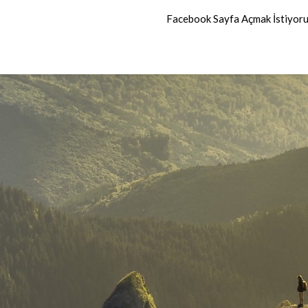
Facebook Sayfa Açmak İstiyor