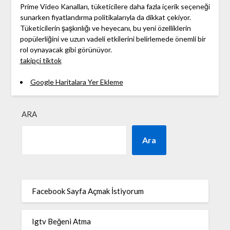
Prime Video Kanalları, tüketicilere daha fazla içerik seçeneği
sunarken fiyatlandırma politikalarıyla da dikkat çekiyor.
Tüketicilerin şaşkınlığı ve heyecanı, bu yeni özelliklerin
popülerliğini ve uzun vadeli etkilerini belirlemede önemli bir
rol oynayacak gibi görünüyor.
takipçi tiktok
Google Haritalara Yer Ekleme
ARA
Ara
Facebook Sayfa Açmak İstiyorum
Igtv Beğeni Atma