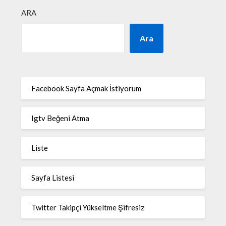
ARA
Ara
Facebook Sayfa Açmak İstiyorum
Igtv Beğeni Atma
Liste
Sayfa Listesi
Twitter Takipçi Yükseltme Şifresiz