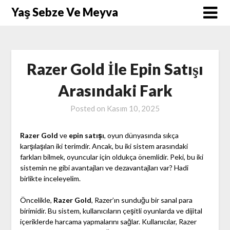
Skip
Yaş Sebze Ve Meyva
to
content
Razer Gold İle Epin Satışı
Arasındaki Fark
Posted on
Kasım 10, 2025
Razer Gold
ve
epin satışı
, oyun dünyasında sıkça
karşılaşılan iki terimdir. Ancak, bu iki sistem arasındaki
farkları bilmek, oyuncular için oldukça önemlidir. Peki, bu iki
sistemin ne gibi avantajları ve dezavantajları var? Hadi
birlikte inceleyelim.
Öncelikle,
Razer Gold
, Razer’ın sunduğu bir sanal para
birimidir. Bu sistem, kullanıcıların çeşitli oyunlarda ve dijital
içeriklerde harcama yapmalarını sağlar. Kullanıcılar, Razer