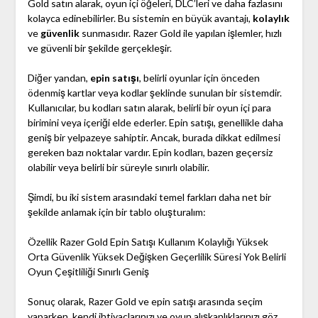
Gold satın alarak, oyun içi öğeleri, DLC’leri ve daha fazlasını
kolayca edinebilirler. Bu sistemin en büyük avantajı,
kolaylık
ve
güvenlik
sunmasıdır. Razer Gold ile yapılan işlemler, hızlı
ve güvenli bir şekilde gerçekleşir.
Diğer yandan,
epin satışı
, belirli oyunlar için önceden
ödenmiş kartlar veya kodlar şeklinde sunulan bir sistemdir.
Kullanıcılar, bu kodları satın alarak, belirli bir oyun içi para
birimini veya içeriği elde ederler. Epin satışı, genellikle daha
geniş bir yelpazeye sahiptir. Ancak, burada dikkat edilmesi
gereken bazı noktalar vardır. Epin kodları, bazen geçersiz
olabilir veya belirli bir süreyle sınırlı olabilir.
Şimdi, bu iki sistem arasındaki temel farkları daha net bir
şekilde anlamak için bir tablo oluşturalım:
Özellik Razer Gold Epin Satışı Kullanım Kolaylığı Yüksek
Orta Güvenlik Yüksek Değişken Geçerlilik Süresi Yok Belirli
Oyun Çeşitliliği Sınırlı Geniş
Sonuç olarak, Razer Gold ve epin satışı arasında seçim
yaparken, kendi ihtiyaçlarınızı ve oyun alışkanlıklarınızı göz