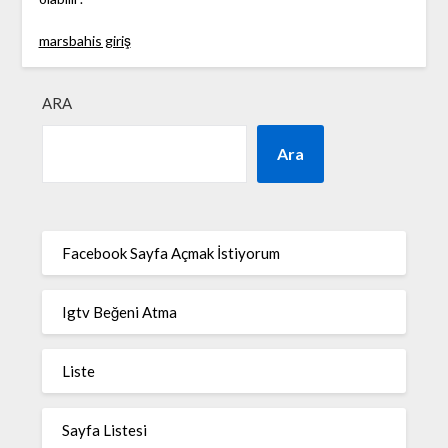
marsbahis giriş
ARA
Ara
Facebook Sayfa Açmak İstiyorum
Igtv Beğeni Atma
Liste
Sayfa Listesi