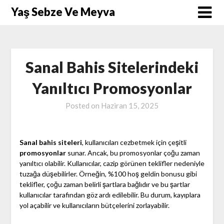
Skip
Yaş Sebze Ve Meyva
to
content
Sanal Bahis Sitelerindeki
Yanıltıcı Promosyonlar
Posted on
Haziran 15, 2025
Sanal bahis siteleri
, kullanıcıları cezbetmek için çeşitli
promosyonlar
sunar. Ancak, bu promosyonlar çoğu zaman
yanıltıcı olabilir. Kullanıcılar, cazip görünen teklifler nedeniyle
tuzağa düşebilirler. Örneğin, %100 hoş geldin bonusu gibi
teklifler, çoğu zaman belirli şartlara bağlıdır ve bu şartlar
kullanıcılar tarafından göz ardı edilebilir. Bu durum, kayıplara
yol açabilir ve kullanıcıların bütçelerini zorlayabilir.