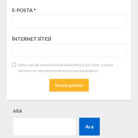
E-POSTA
*
İNTERNET SITESI
Daha sonraki yorumlarımda kullanılması için adım, e-posta
adresim ve site adresim bu tarayıcıya kaydedilsin.
ARA
Ara