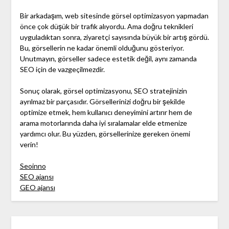
Bir arkadaşım, web sitesinde görsel optimizasyon yapmadan
önce çok düşük bir trafik alıyordu. Ama doğru teknikleri
uyguladıktan sonra, ziyaretçi sayısında büyük bir artış gördü.
Bu, görsellerin ne kadar önemli olduğunu gösteriyor.
Unutmayın, görseller sadece estetik değil, aynı zamanda
SEO için de vazgeçilmezdir.
Sonuç olarak, görsel optimizasyonu, SEO stratejinizin
ayrılmaz bir parçasıdır. Görsellerinizi doğru bir şekilde
optimize etmek, hem kullanıcı deneyimini artırır hem de
arama motorlarında daha iyi sıralamalar elde etmenize
yardımcı olur. Bu yüzden, görsellerinize gereken önemi
verin!
Seoinno
SEO ajansı
GEO ajansı