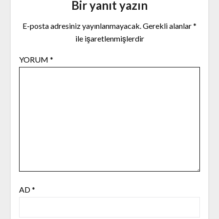
Bir yanıt yazın
E-posta adresiniz yayınlanmayacak.
Gerekli alanlar
*
ile işaretlenmişlerdir
YORUM
*
AD
*