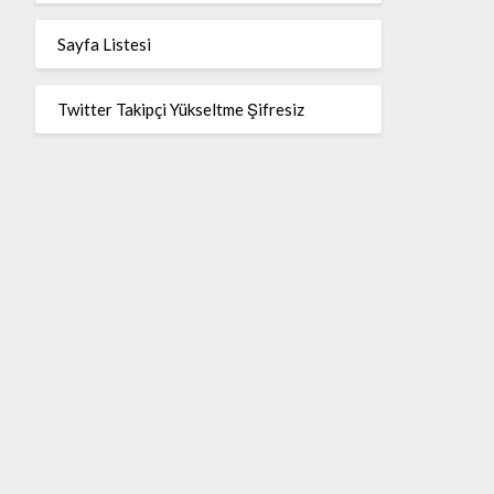
Sayfa Listesi
Twitter Takipçi Yükseltme Şifresiz