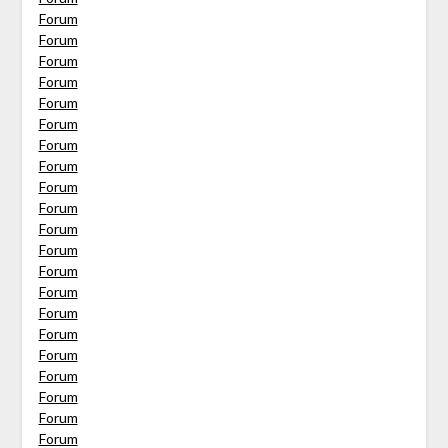
Forum
Forum
Forum
Forum
Forum
Forum
Forum
Forum
Forum
Forum
Forum
Forum
Forum
Forum
Forum
Forum
Forum
Forum
Forum
Forum
Forum