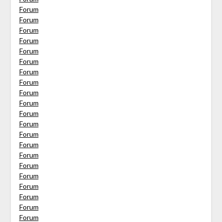
Forum
Forum
Forum
Forum
Forum
Forum
Forum
Forum
Forum
Forum
Forum
Forum
Forum
Forum
Forum
Forum
Forum
Forum
Forum
Forum
Forum