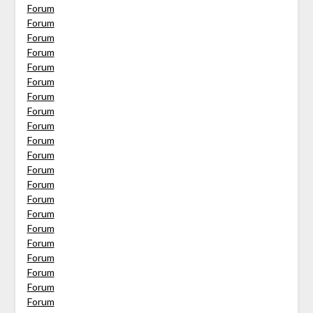
Forum
Forum
Forum
Forum
Forum
Forum
Forum
Forum
Forum
Forum
Forum
Forum
Forum
Forum
Forum
Forum
Forum
Forum
Forum
Forum
Forum