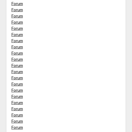
Forum
Forum
Forum
Forum
Forum
Forum
Forum
Forum
Forum
Forum
Forum
Forum
Forum
Forum
Forum
Forum
Forum
Forum
Forum
Forum
Forum