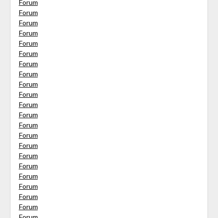
Forum
Forum
Forum
Forum
Forum
Forum
Forum
Forum
Forum
Forum
Forum
Forum
Forum
Forum
Forum
Forum
Forum
Forum
Forum
Forum
Forum
Forum