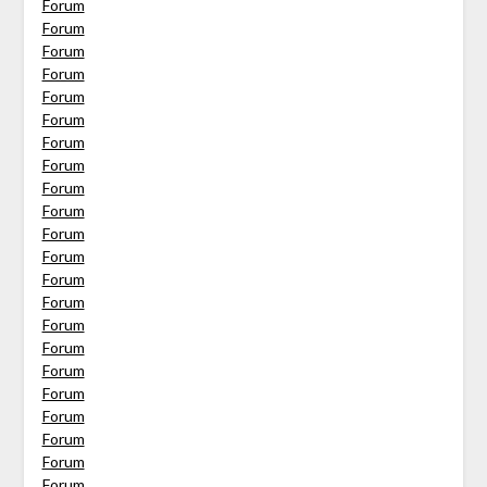
Forum
Forum
Forum
Forum
Forum
Forum
Forum
Forum
Forum
Forum
Forum
Forum
Forum
Forum
Forum
Forum
Forum
Forum
Forum
Forum
Forum
Forum