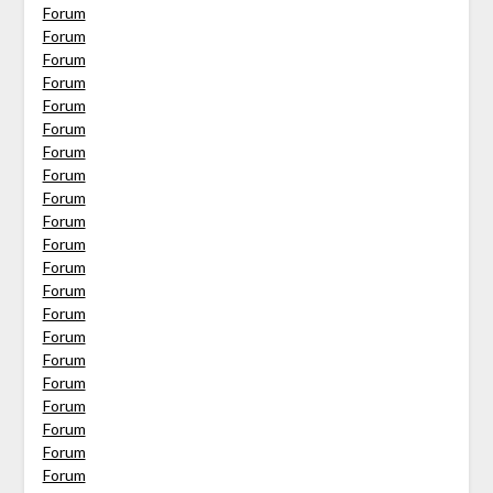
Forum
Forum
Forum
Forum
Forum
Forum
Forum
Forum
Forum
Forum
Forum
Forum
Forum
Forum
Forum
Forum
Forum
Forum
Forum
Forum
Forum