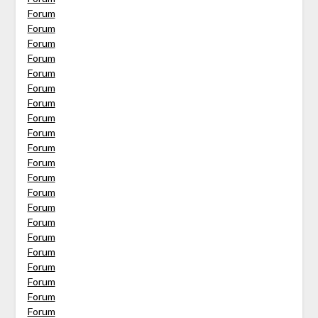
Forum
Forum
Forum
Forum
Forum
Forum
Forum
Forum
Forum
Forum
Forum
Forum
Forum
Forum
Forum
Forum
Forum
Forum
Forum
Forum
Forum