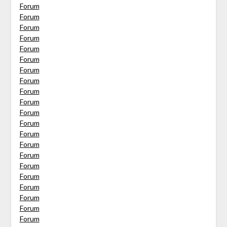
Forum
Forum
Forum
Forum
Forum
Forum
Forum
Forum
Forum
Forum
Forum
Forum
Forum
Forum
Forum
Forum
Forum
Forum
Forum
Forum
Forum