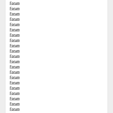
Forum
Forum
Forum
Forum
Forum
Forum
Forum
Forum
Forum
Forum
Forum
Forum
Forum
Forum
Forum
Forum
Forum
Forum
Forum
Forum
Forum