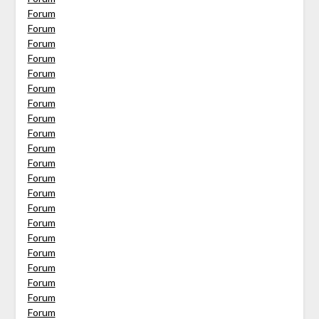
Forum
Forum
Forum
Forum
Forum
Forum
Forum
Forum
Forum
Forum
Forum
Forum
Forum
Forum
Forum
Forum
Forum
Forum
Forum
Forum
Forum