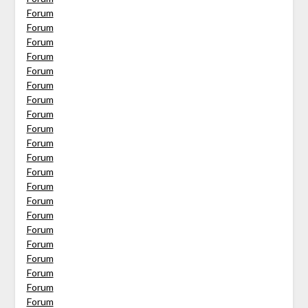
Forum
Forum
Forum
Forum
Forum
Forum
Forum
Forum
Forum
Forum
Forum
Forum
Forum
Forum
Forum
Forum
Forum
Forum
Forum
Forum
Forum