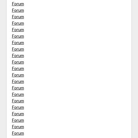
Forum
Forum
Forum
Forum
Forum
Forum
Forum
Forum
Forum
Forum
Forum
Forum
Forum
Forum
Forum
Forum
Forum
Forum
Forum
Forum
Forum