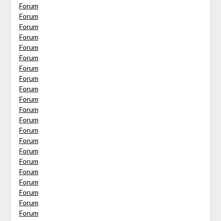
Forum
Forum
Forum
Forum
Forum
Forum
Forum
Forum
Forum
Forum
Forum
Forum
Forum
Forum
Forum
Forum
Forum
Forum
Forum
Forum
Forum