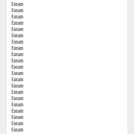
Forum
Forum
Forum
Forum
Forum
Forum
Forum
Forum
Forum
Forum
Forum
Forum
Forum
Forum
Forum
Forum
Forum
Forum
Forum
Forum
Forum