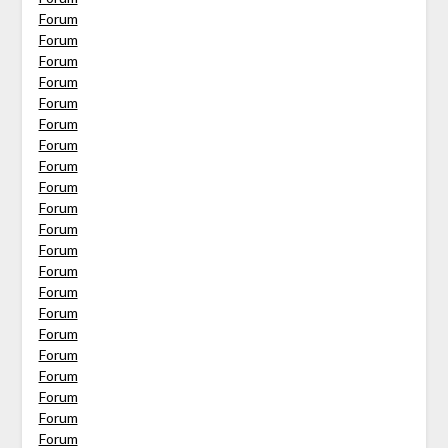
Forum
Forum
Forum
Forum
Forum
Forum
Forum
Forum
Forum
Forum
Forum
Forum
Forum
Forum
Forum
Forum
Forum
Forum
Forum
Forum
Forum