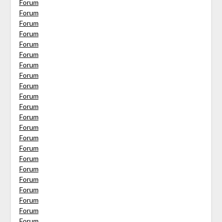
Forum
Forum
Forum
Forum
Forum
Forum
Forum
Forum
Forum
Forum
Forum
Forum
Forum
Forum
Forum
Forum
Forum
Forum
Forum
Forum
Forum
Forum