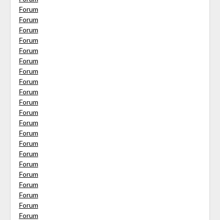
Forum
Forum
Forum
Forum
Forum
Forum
Forum
Forum
Forum
Forum
Forum
Forum
Forum
Forum
Forum
Forum
Forum
Forum
Forum
Forum
Forum