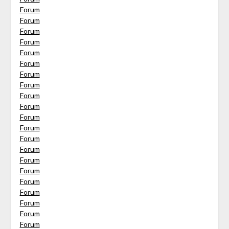
Forum
Forum
Forum
Forum
Forum
Forum
Forum
Forum
Forum
Forum
Forum
Forum
Forum
Forum
Forum
Forum
Forum
Forum
Forum
Forum
Forum