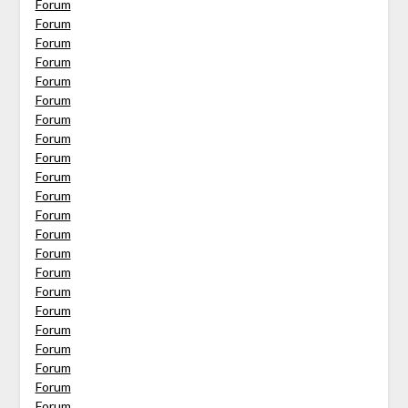
Forum
Forum
Forum
Forum
Forum
Forum
Forum
Forum
Forum
Forum
Forum
Forum
Forum
Forum
Forum
Forum
Forum
Forum
Forum
Forum
Forum
Forum