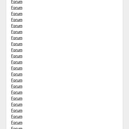
Forum
Forum
Forum
Forum
Forum
Forum
Forum
Forum
Forum
Forum
Forum
Forum
Forum
Forum
Forum
Forum
Forum
Forum
Forum
Forum
Forum
Forum