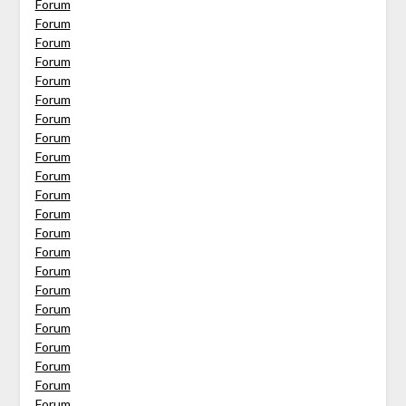
Forum
Forum
Forum
Forum
Forum
Forum
Forum
Forum
Forum
Forum
Forum
Forum
Forum
Forum
Forum
Forum
Forum
Forum
Forum
Forum
Forum
Forum