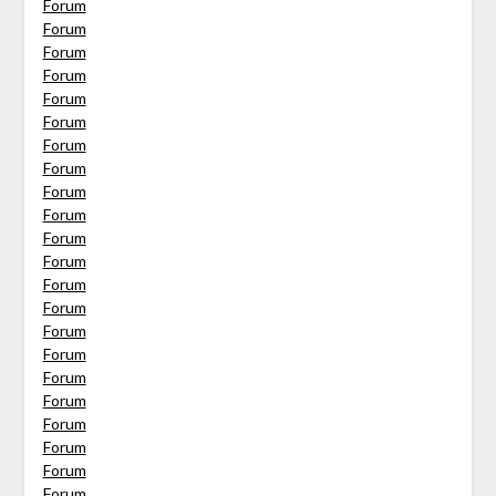
Forum
Forum
Forum
Forum
Forum
Forum
Forum
Forum
Forum
Forum
Forum
Forum
Forum
Forum
Forum
Forum
Forum
Forum
Forum
Forum
Forum
Forum