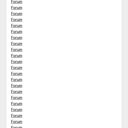
Forum
Forum
Forum
Forum
Forum
Forum
Forum
Forum
Forum
Forum
Forum
Forum
Forum
Forum
Forum
Forum
Forum
Forum
Forum
Forum
Forum
Forum