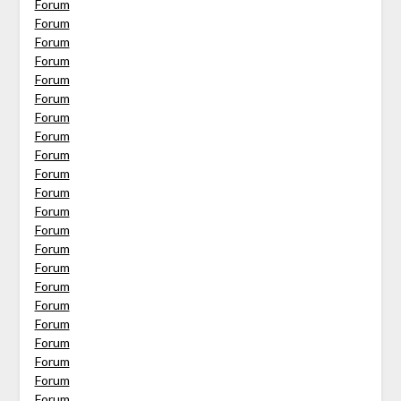
Forum
Forum
Forum
Forum
Forum
Forum
Forum
Forum
Forum
Forum
Forum
Forum
Forum
Forum
Forum
Forum
Forum
Forum
Forum
Forum
Forum
Forum